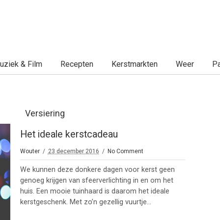
uziek & Film
Recepten
Kerstmarkten
Weer
Pa
Versiering
Het ideale kerstcadeau
Wouter
23 december 2016
No Comment
We kunnen deze donkere dagen voor kerst geen
genoeg krijgen van sfeerverlichting in en om het
huis. Een mooie tuinhaard is daarom het ideale
kerstgeschenk. Met zo’n gezellig vuurtje...